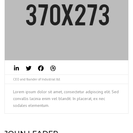
CEO and founder of Industrial ltd.
Lorem ipsum dolor sit amet, consectetur adipiscing elit. Sed
convallis lacinia enim vel blandit. In placerat, ex nec
sodales elementum.