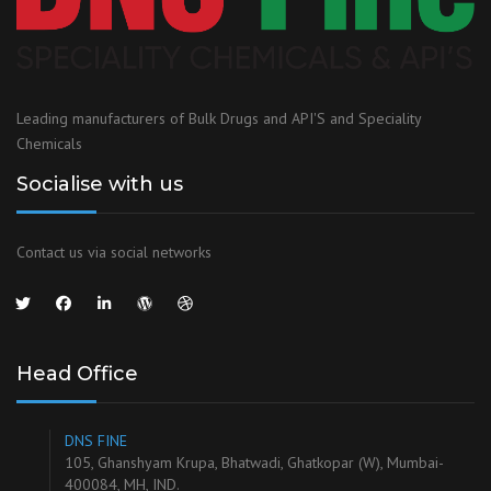
Leading manufacturers of Bulk Drugs and API'S and Speciality
Chemicals
Socialise with us
Contact us via social networks
Head Office
DNS FINE
105, Ghanshyam Krupa, Bhatwadi, Ghatkopar (W), Mumbai-
400084, MH, IND.